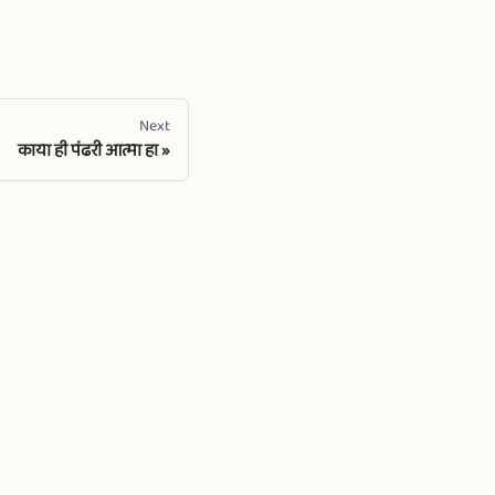
Next
काया ही पंढरी आत्मा हा